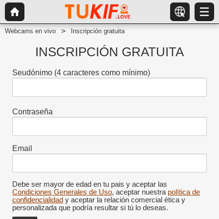
Webcams en vivo
Inscripción gratuita
INSCRIPCIÓN GRATUITA
Seudónimo
(4 caracteres como mínimo)
Contraseña
Email
Debe ser mayor de edad en tu pais y aceptar las
Condiciones Generales de Uso
, aceptar nuestra
política de
confidencialidad
y aceptar la relación comercial ética y
personalizada que podría resultar si tú lo deseas.