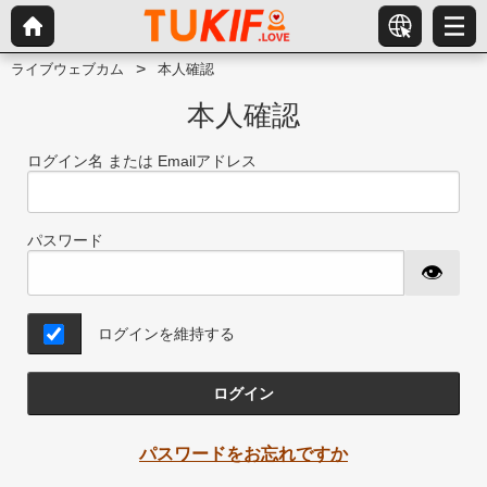
ライブウェブカム
本人確認
本人確認
ログイン名 または Emailアドレス
パスワード
ログインを維持する
ログイン
パスワードをお忘れですか