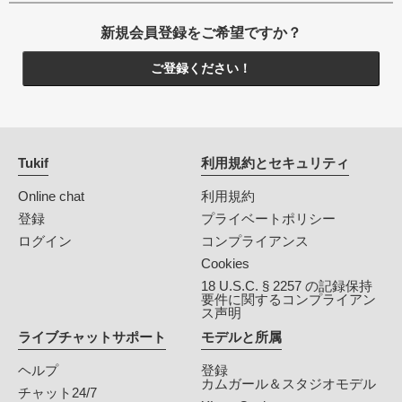
新規会員登録をご希望ですか？
ご登録ください！
Tukif
利用規約とセキュリティ
Online chat
利用規約
登録
プライベートポリシー
ログイン
コンプライアンス
Cookies
18 U.S.C. § 2257 の記録保持
要件に関するコンプライアン
ス声明
ライブチャットサポート
モデルと所属
ヘルプ
登録
カムガール＆スタジオモデル
チャット24/7