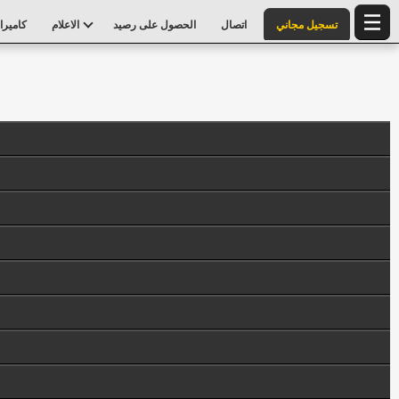
تسجيل مجاني
اتصال
الحصول على رصيد
الاعلام
كاميرا