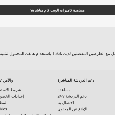
مشاهدة كاميرات الويب كام مباشرة؟
دعم الدردشة المباشرة
CGV والأمن
مساعدة
شروط الاستخ
دعم الدردشة 24/7
إعدادات الخصو
الاتصال بنا
المطا
الإبلاغ عن المحتوى
kies