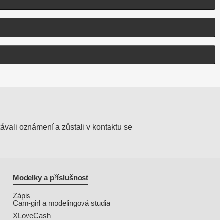
ávali oznámení a zůstali v kontaktu se
Modelky a příslušnost
Zápis
Cam-girl a modelingová studia
XLoveCash