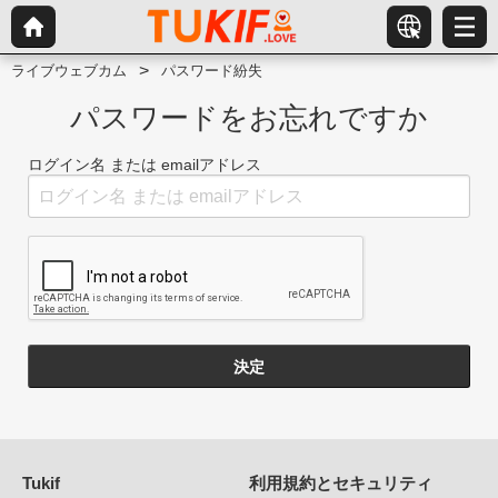
ライブウェブカム
パスワード紛失
パスワードをお忘れですか
ログイン名 または emailアドレス
決定
Tukif
利用規約とセキュリティ