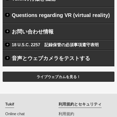
Questions regarding VR (virtual reality)
+
お問い合わせ情報
+
+
18 U.S.C. 2257 記録保管の必須事項遵守表明
音声とウェブカメラをテストする
+
ライブウェブカムを見る！
Tukif
利用規約とセキュリティ
Online chat
利用規約