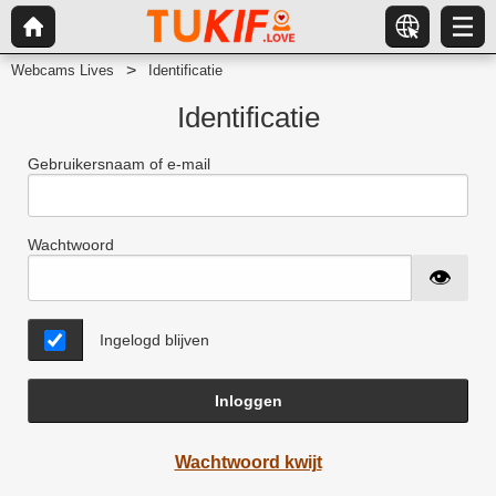
Webcams Lives
Identificatie
Identificatie
Gebruikersnaam of e-mail
Wachtwoord
Ingelogd blijven
Inloggen
Wachtwoord kwijt