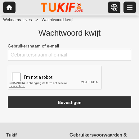
Webcams Lives
Wachtwoord kwijt
Wachtwoord kwijt
Gebruikersnaam of e-mail
Bevestigen
Tukif
Gebruikersvoorwaarden &