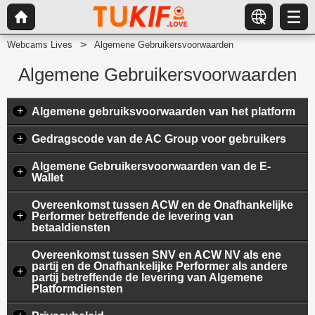
Webcams Lives
Algemene Gebruikersvoorwaarden
Algemene Gebruikersvoorwaarden
+
Algemene gebruiksvoorwaarden van het platform
+
Gedragscode van de AC Group voor gebruikers
Algemene Gebruikersvoorwaarden van de E-
+
Wallet
Overeenkomst tussen ACW en de Onafhankelijke
+
Performer betreffende de levering van
betaaldiensten
Overeenkomst tussen SNV en ACW NV als ene
partij en de Onafhankelijke Performer als andere
+
partij betreffende de levering van Algemene
Platformdiensten