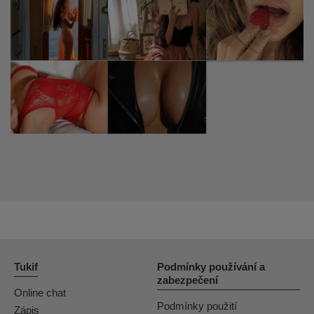
Tukif
Podmínky používání a
zabezpečení
Online chat
Podmínky použití
Zápis