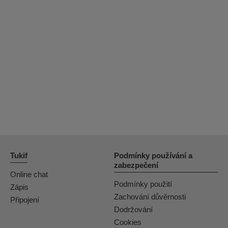
Tukif
Podmínky používání a
zabezpečení
Online chat
Podmínky použití
Zápis
Zachování důvěrnosti
Připojení
Dodržování
Cookies