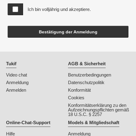
Ich bin volljährig und akzeptiere.
Bestätigung der Anmeldung
Tukif
AGB & Sicherheit
Video chat
Benutzerbedingungen
Anmeldung
Datenschutzpolitik
Anmelden
Konformität
Cookies
Konformitätserklärung zu den
Aufzeichnungspflichten gemäß
18 U.S.C. § 2257
Online-Chat-Support
Models & Mitgliedschaft
Hilfe
Anmeldung