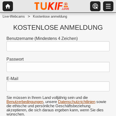
Live-Webcams
Kostenlose anmeldung
KOSTENLOSE ANMELDUNG
Benutzername
(Mindestens 4 Zeichen)
Passwort
E-Mail
Sie müssen in Ihrem Land volljährig sein und die
Benutzerbedingungen
, unsere
Datenschutzrichtlinien
sowie
die ethische und persönliche Geschäftsbeziehung
akzeptieren, die sich daraus ergeben kann, wenn Sie dies
wünschen.