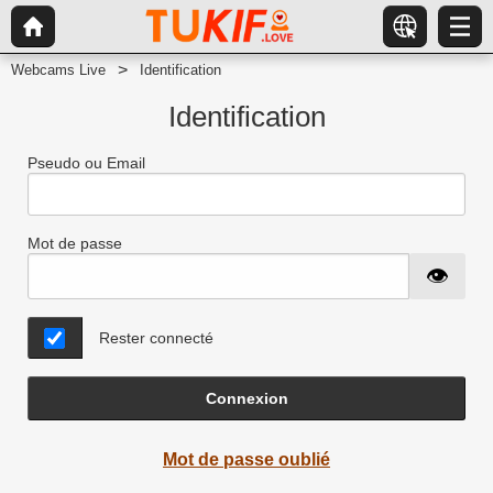
Webcams Live
Identification
Identification
Pseudo ou Email
Mot de passe
Rester connecté
Connexion
Mot de passe oublié