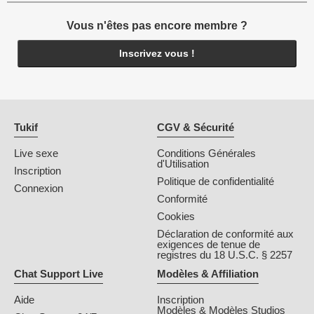
Vous n'êtes pas encore membre ?
Inscrivez vous !
Tukif
CGV & Sécurité
Live sexe
Conditions Générales
d'Utilisation
Inscription
Politique de confidentialité
Connexion
Conformité
Cookies
Déclaration de conformité aux
exigences de tenue de
registres du 18 U.S.C. § 2257
Chat Support Live
Modèles & Affiliation
Aide
Inscription
Modèles & Modèles Studios