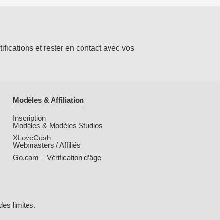
ifications et rester en contact avec vos
Modèles & Affiliation
Inscription
Modèles & Modèles Studios
XLoveCash
Webmasters / Affiliés
Go.cam – Vérification d’âge
des limites.