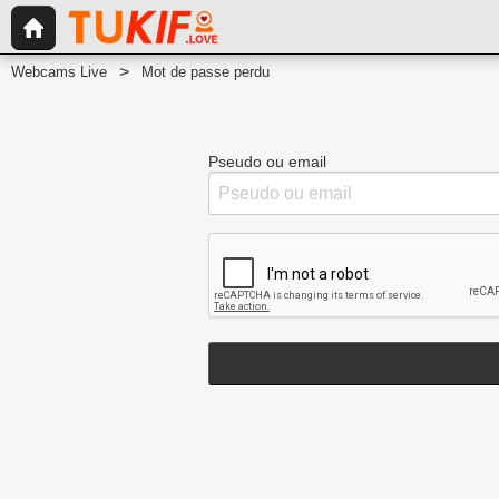
Webcams Live
Mot de passe perdu
Pseudo ou email