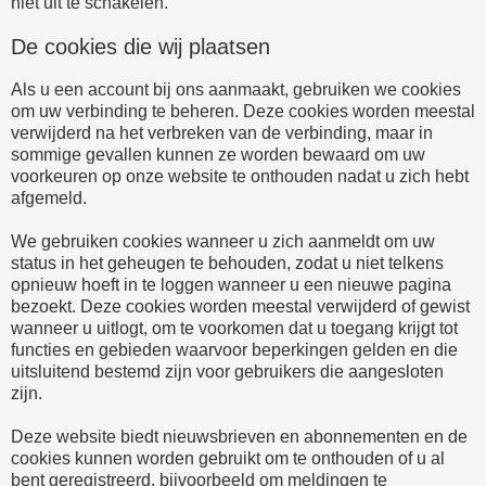
niet uit te schakelen.
De cookies die wij plaatsen
Als u een account bij ons aanmaakt, gebruiken we cookies
om uw verbinding te beheren. Deze cookies worden meestal
verwijderd na het verbreken van de verbinding, maar in
sommige gevallen kunnen ze worden bewaard om uw
voorkeuren op onze website te onthouden nadat u zich hebt
afgemeld.
We gebruiken cookies wanneer u zich aanmeldt om uw
status in het geheugen te behouden, zodat u niet telkens
opnieuw hoeft in te loggen wanneer u een nieuwe pagina
bezoekt. Deze cookies worden meestal verwijderd of gewist
wanneer u uitlogt, om te voorkomen dat u toegang krijgt tot
functies en gebieden waarvoor beperkingen gelden en die
uitsluitend bestemd zijn voor gebruikers die aangesloten
zijn.
Deze website biedt nieuwsbrieven en abonnementen en de
cookies kunnen worden gebruikt om te onthouden of u al
bent geregistreerd, bijvoorbeeld om meldingen te