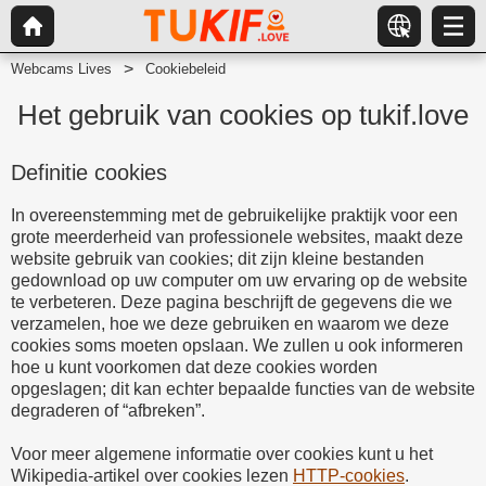
Webcams Lives
Cookiebeleid
Het gebruik van cookies op tukif.love
Definitie cookies
In overeenstemming met de gebruikelijke praktijk voor een
grote meerderheid van professionele websites, maakt deze
website gebruik van cookies; dit zijn kleine bestanden
gedownload op uw computer om uw ervaring op de website
te verbeteren. Deze pagina beschrijft de gegevens die we
verzamelen, hoe we deze gebruiken en waarom we deze
cookies soms moeten opslaan. We zullen u ook informeren
hoe u kunt voorkomen dat deze cookies worden
opgeslagen; dit kan echter bepaalde functies van de website
degraderen of “afbreken”.
Voor meer algemene informatie over cookies kunt u het
Wikipedia-artikel over cookies lezen
HTTP-cookies
.