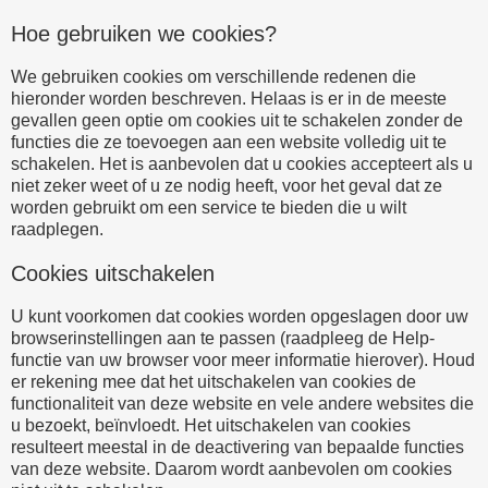
Hoe gebruiken we cookies?
We gebruiken cookies om verschillende redenen die
hieronder worden beschreven. Helaas is er in de meeste
gevallen geen optie om cookies uit te schakelen zonder de
functies die ze toevoegen aan een website volledig uit te
schakelen. Het is aanbevolen dat u cookies accepteert als u
niet zeker weet of u ze nodig heeft, voor het geval dat ze
worden gebruikt om een service te bieden die u wilt
raadplegen.
Cookies uitschakelen
U kunt voorkomen dat cookies worden opgeslagen door uw
browserinstellingen aan te passen (raadpleeg de Help-
functie van uw browser voor meer informatie hierover). Houd
er rekening mee dat het uitschakelen van cookies de
functionaliteit van deze website en vele andere websites die
u bezoekt, beïnvloedt. Het uitschakelen van cookies
resulteert meestal in de deactivering van bepaalde functies
van deze website. Daarom wordt aanbevolen om cookies