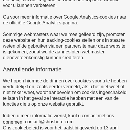
voor u kunnen verbeteren.
Ga voor meer informatie over Google Analytics-cookies naar
de officiële Google Analytics-pagina.
Sommige webmasters waar we mee gelieerd zijn, promoten
deze website en hun tracking-cookies stellen ons in staat te
weten of de gebruiker via een partnersite naar deze website
is gekomen, zodat we de aangesloten webmaster
dienovereenkomstig kunnen crediteren.
Aanvullende informatie
We hopen hiermee de dingen over cookies voor u te hebben
verduidelijkt en, zoals eerder vermeld, als u het niet weet of
niet zeker weet, wordt aanbevolen om cookies ingeschakeld
te laten in het geval ze interactie hebben met een van de
functies die u op onze website gebruikt.
Indien u meer informatie wenst, kunt u contact met ons
opnemen:
Ons cookiebeleid is voor het laatst bijgewerkt op 13 april