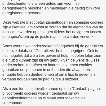
onderscheiden die alleen geldig zijn voor niet-
geregistreerde personen en meldingen die geldig zijn voor
geregistreerde personen.
Deze website biedt betalingsmethoden en sommige cookies
zijn essentieel om ervoor te zorgen dat de elementen van de
transactie worden opgeslagen tijdens het navigeren tussen
de pagina's, om op de juiste manier te worden verwerkt.
Soms voeren we onderzoeken of enquêtes bij de gebruikers
om onze database “Gebruikers” beter te begrijpen. Ook is
het mogelijk dat we u tips geven of hulpmiddelen laten zien
die nuttig kunnen zijn bij uw gebruik van de website. Deze
onderzoeken, enquêtes en informatie kunnen cookies
gebruiken om personen te onthouden die al aan een
enquête hebben deelgenomen of om u tips te geven die
verband houden met de pagina die u bezoekt.
Als u een formulier invult, kunnen op een “Contact”-pagina
bijvoorbeeld cookies worden geplaatst om uw
gebruikersinformatie op te slaan voor toekomstige
correspondentie.