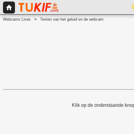
Webcams Lives
Testen van het geluid en de webcam
Klik op de onderstaande knop