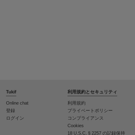
Tukif
利用規約とセキュリティ
Online chat
利用規約
登録
プライベートポリシー
ログイン
コンプライアンス
Cookies
18 U.S.C. § 2257 の記録保持